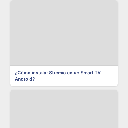
¿Cómo instalar Stremio en un Smart TV
Android?