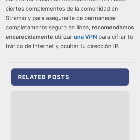
ciertos complementos de la comunidad en
Stremio y para asegurarte de permanecer
completamente seguro en línea,
recomendamos
encarecidamente
utilizar
una VPN
para cifrar tu
tráfico de Internet y ocultar tu dirección IP.
RELATED POSTS