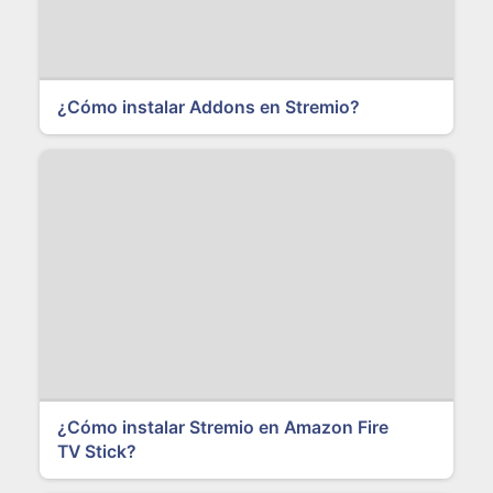
¿Cómo instalar Addons en Stremio?
¿Cómo instalar Stremio en Amazon Fire
TV Stick?