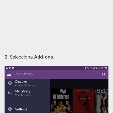
2.
Selecciona
Add-ons
.