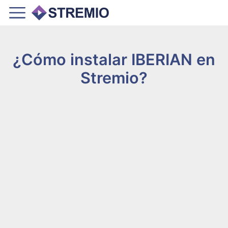
¿Cómo instalar IBERIAN en
Stremio?