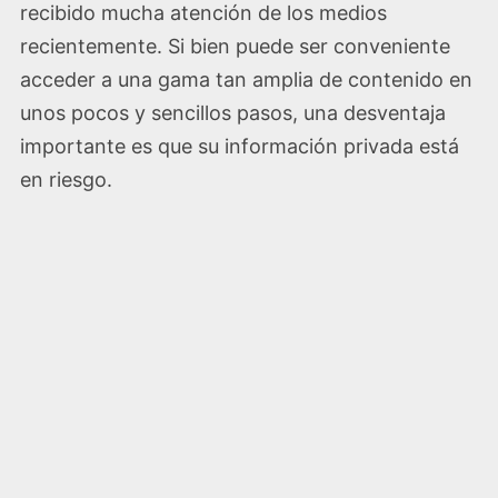
recibido mucha atención de los medios
recientemente. Si bien puede ser conveniente
acceder a una gama tan amplia de contenido en
unos pocos y sencillos pasos, una desventaja
importante es que su información privada está
en riesgo.