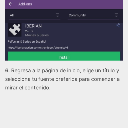
6.
Regresa a la página de inicio, elige un título y
selecciona tu fuente preferida para comenzar a
mirar el contenido.