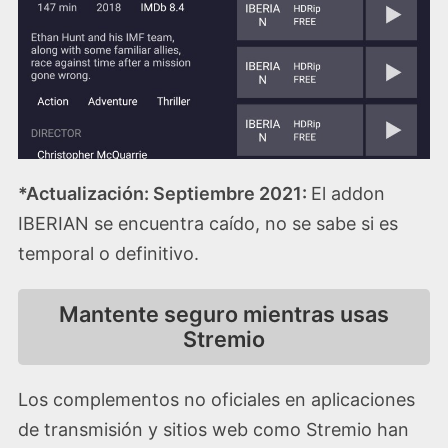
*Actualización: Septiembre 2021:
El addon
IBERIAN se encuentra caído, no se sabe si es
temporal o definitivo.
Mantente seguro mientras usas
Stremio
Los complementos no oficiales en aplicaciones
de transmisión y sitios web como Stremio han