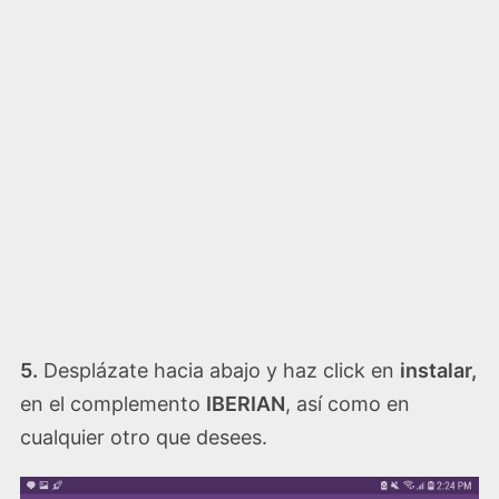
5.
Desplázate hacia abajo y haz click en
instalar,
en el complemento
IBERIAN
, así como en
cualquier otro que desees.