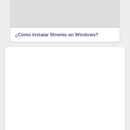
¿Cómo instalar Stremio en Windows?