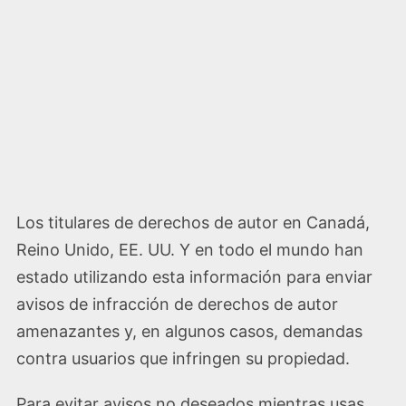
Los titulares de derechos de autor en Canadá,
Reino Unido, EE. UU. Y en todo el mundo han
estado utilizando esta información para enviar
avisos de infracción de derechos de autor
amenazantes y, en algunos casos, demandas
contra usuarios que infringen su propiedad.
Para evitar avisos no deseados mientras usas