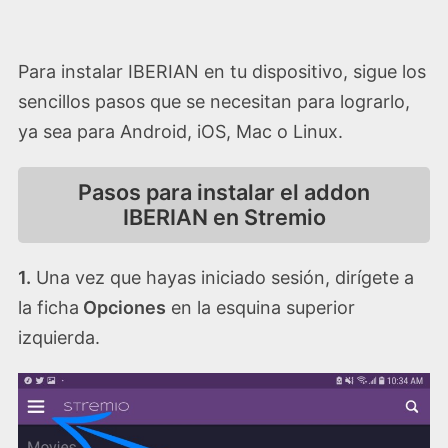
Para instalar IBERIAN en tu dispositivo, sigue los
sencillos pasos que se necesitan para lograrlo,
ya sea para Android, iOS, Mac o Linux.
Pasos para instalar el addon
IBERIAN en Stremio
1.
Una vez que hayas iniciado sesión, dirígete a
la ficha
Opciones
en la esquina superior
izquierda.