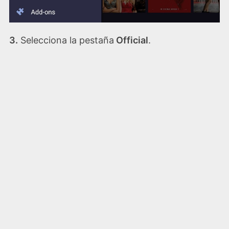
3.
Selecciona la pestaña
Official
.