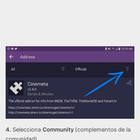
4.
Selecciona
Community
(complementos de la
comunidad).